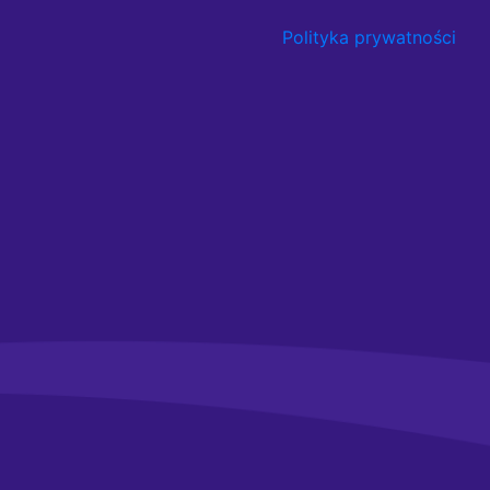
Polityka prywatności